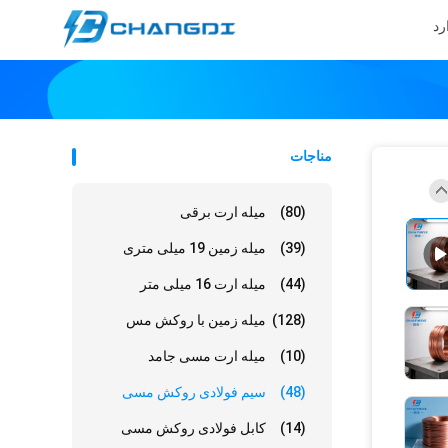
رد
مناجات
(80)
میله ارت برقی
(39)
میله زمین 19 میلی متری
(44)
میله ارت 16 میلی متر
(128)
میله زمین با روکش مس
(10)
میله ارت مسی جامد
(48)
سیم فولادی روکش مسی
(14)
کابل فولادی روکش مسی