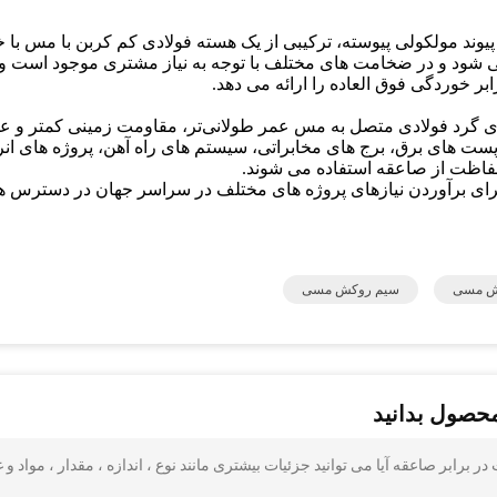
 پیوند مولکولی پیوسته، ترکیبی از یک هسته فولادی کم کربن با مس با
می شود و در ضخامت های مختلف با توجه به نیاز مشتری موجود است و
 خوردگی فوق العاده را ارائه می دهد.
‌های گرد فولادی متصل به مس عمر طولانی‌تر، مقاومت زمینی کمتر و ع
در پست های برق، برج های مخابراتی، سیستم های راه آهن، پروژه های ان
اظت از صاعقه استفاده می شوند.
کش مسی
سیم روکش مسی
محصول بدانید
رابر صاعقه آیا می توانید جزئیات بیشتری مانند نوع ، اندازه ، مقدار ، مواد و غ