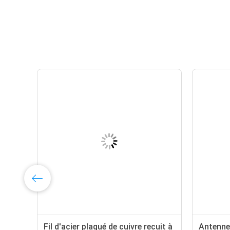
Fil d'acier plaqué de cuivre recuit à
Antenne