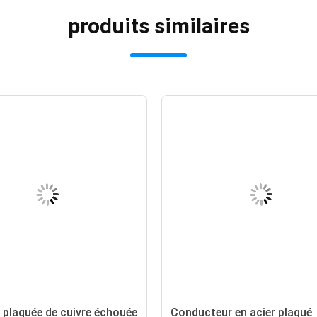
produits similaires
 plaquée de cuivre échouée
Conducteur en acier plaqué