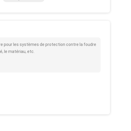
eure pour les systèmes de protection contre la foudre
é, le matériau, etc.