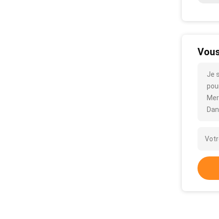
Vous
Je 
pour
Mer
Dan