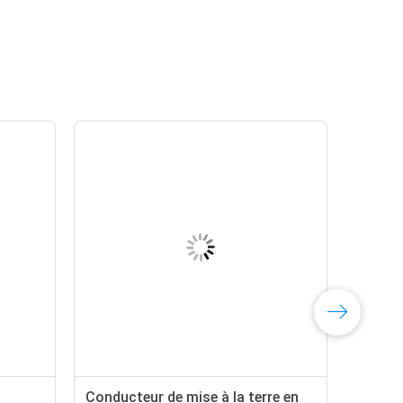
Conducteur de mise à la terre en