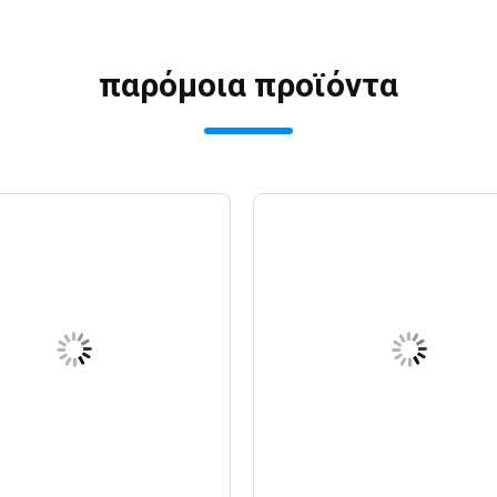
παρόμοια προϊόντα