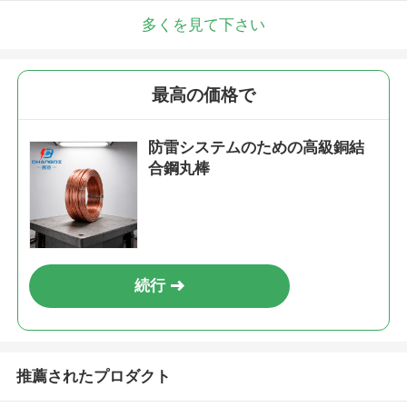
多くを見て下さい
最高の価格で
防雷システムのための高級銅結
合鋼丸棒
続行
推薦されたプロダクト