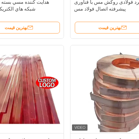
رد فولادی روکش مس با فناوری
هدايت کننده مسي بسته 
پیشرفته اتصال فولاد مس
شبکه هاي الکتري
بهترین قیمت
بهترین قیمت