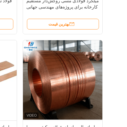
میلگرد فولادی مسی روکش‌دار مستقیم
کارخانه برای پروژه‌های مهندسی جهانی
بهترین قیمت