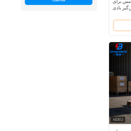
مس برای
گیر بادی