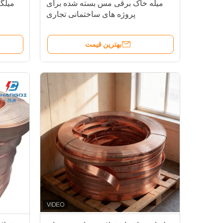
میله خاک برقی مس بسته شده برای
میلگ
پروژه های ساختمانی تجاری
بهترین قیمت