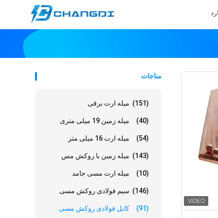
رد
مناجات
(151)
میله ارت برقی
(40)
میله زمین 19 میلی متری
(54)
میله ارت 16 میلی متر
(143)
میله زمین با روکش مس
(10)
میله ارت مسی جامد
(146)
سیم فولادی روکش مسی
(91)
کابل فولادی روکش مسی