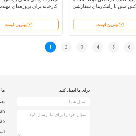
ش مس با راهکارهای سفارشی
کارخانه برای پروژه‌های مهند
بهترین قیمت
بهترین قیمت
1
2
3
4
5
6
برای ما ایمیل کنید
ما ر
است