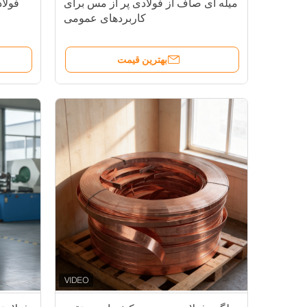
میله ای صاف از فولادی پر از مس برای
فولا
کاربردهای عمومی
بهترین قیمت