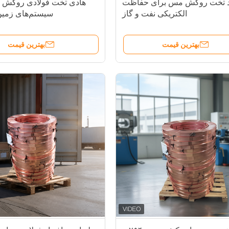
د تخت روکش مس برای حفاظت
هادی تخت فولادی روکش 
الکتریکی نفت و گاز
سیستم‌های زمین‌
بهترین قیمت
بهترین قیمت