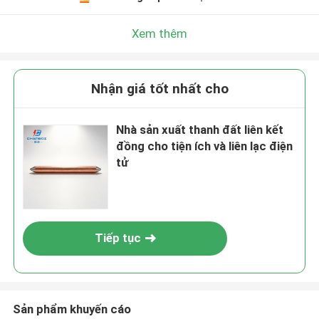
Xem thêm
Nhận giá tốt nhất cho
Nhà sản xuất thanh đất liên kết
đồng cho tiện ích và liên lạc điện
tử
Tiếp tục
Sản phẩm khuyến cáo