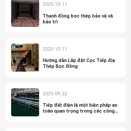
2025-10-11
Thanh đồng bọc thép bảo vệ và
bảo trì
2025-10-11
Hướng dẫn Lắp đặt Cọc Tiếp địa
Thép Bọc Đồng
2025-09-22
Tiếp đất điện là một biện pháp an
toàn quan trọng trong các công
trình dân dụng, thương mại và
công nghiệp.