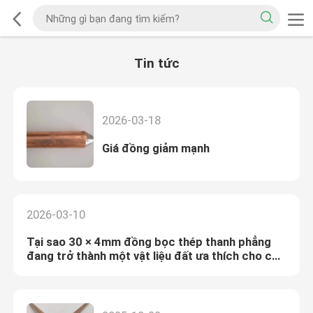
Tin tức
2026-03-18
Giá đồng giảm mạnh
2026-03-10
Tại sao 30 × 4mm đồng bọc thép thanh phẳng
đang trở thành một vật liệu đất ưa thích cho cơ
sở hạ tầng hiện đại