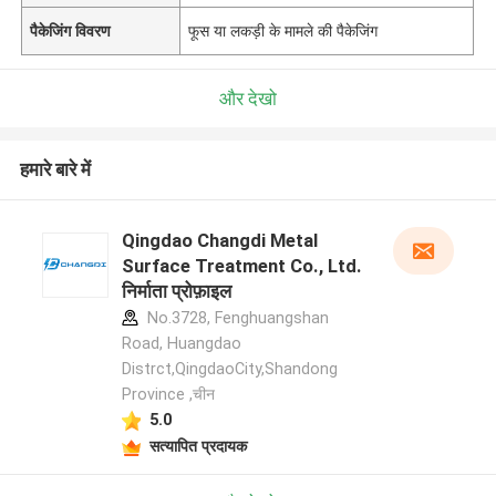
पैकेजिंग विवरण
फूस या लकड़ी के मामले की पैकेजिंग
और देखो
हमारे बारे में
Qingdao Changdi Metal
Surface Treatment Co., Ltd.
निर्माता प्रोफ़ाइल
No.3728, Fenghuangshan
Road, Huangdao
Distrct,QingdaoCity,Shandong
Province ,चीन
5.0
सत्यापित प्रदायक