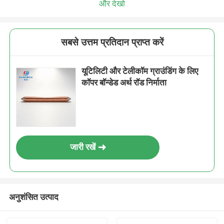
और देखो
सबसे उत्तम प्रतिदान प्राप्त करें
यूटिलिटी और टेलीकॉम ग्राउंडिंग के लिए
कॉपर बॉन्डेड अर्थ रॉड निर्माता
जारी रखें
अनुशंसित उत्पाद