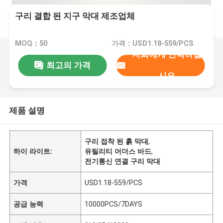
구리 결합 된 지구 막대 제조업체
MOQ：50
가격：USD1.18-559/PCS
저희에게 연락하십
최고의 가격
시오
제품 설명
구리 접착 된 흙 막대
,
하이 라이트:
유틸리티 어더스 바드
,
전기통신 연결 구리 막대
가격
USD1.18-559/PCS
공급 능력
10000PCS/7DAYS