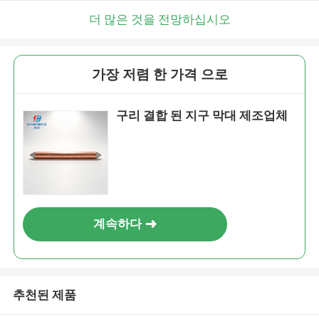
더 많은 것을 전망하십시오
가장 저렴 한 가격 으로
구리 결합 된 지구 막대 제조업체
계속하다
추천된 제품