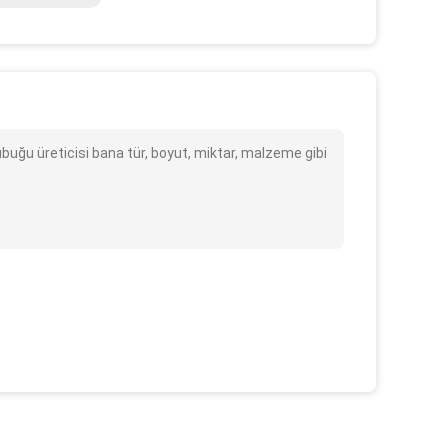
ubuğu üreticisi bana tür, boyut, miktar, malzeme gibi