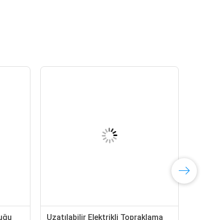
buğu
Uzatılabilir Elektrikli Topraklama