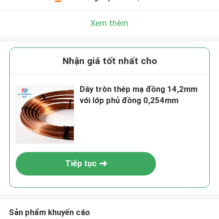
Xem thêm
Nhận giá tốt nhất cho
Dây tròn thép mạ đồng 14,2mm
với lớp phủ đồng 0,254mm
Tiếp tục
Sản phẩm khuyến cáo