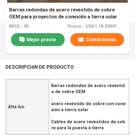
Barras redondas de acero revestido de cobre
OEM para proyectos de conexión a tierra solar
MOQ：50
Precio：USD1.18-559/PCS
Mejor precio
Contáctenos
DESCRIPCIóN DE PRODUCTO
Barras redondas de acero revestid
o de cobre OEM
,
acero revestido de cobre con cone
Alta luz:
xión a tierra solar
,
Cables de acero revestidos de cob
re para la puesta a tierra