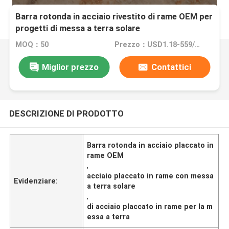
Barra rotonda in acciaio rivestito di rame OEM per
progetti di messa a terra solare
MOQ：50
Prezzo：USD1.18-559/PCS
Miglior prezzo
Contattici
DESCRIZIONE DI PRODOTTO
Barra rotonda in acciaio placcato in
rame OEM
,
acciaio placcato in rame con messa
Evidenziare:
a terra solare
,
di acciaio placcato in rame per la m
essa a terra