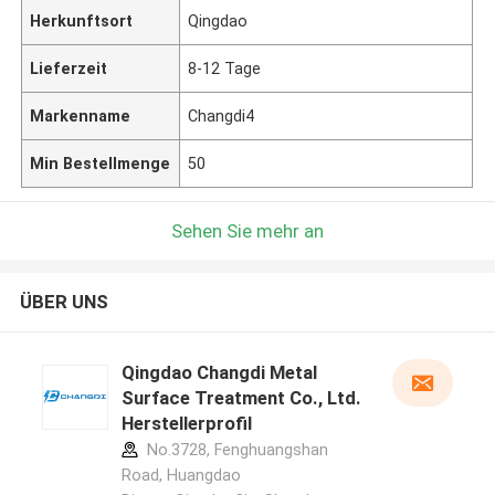
Herkunftsort
Qingdao
Lieferzeit
8-12 Tage
Markenname
Changdi4
Min Bestellmenge
50
Sehen Sie mehr an
ÜBER UNS
Qingdao Changdi Metal
Surface Treatment Co., Ltd.
Herstellerprofil
No.3728, Fenghuangshan
Road, Huangdao