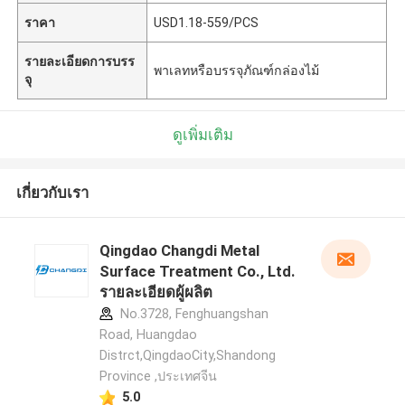
ราคา
USD1.18-559/PCS
รายละเอียดการบรร
พาเลทหรือบรรจุภัณฑ์กล่องไม้
จุ
ดูเพิ่มเติม
เกี่ยวกับเรา
Qingdao Changdi Metal
Surface Treatment Co., Ltd.
รายละเอียดผู้ผลิต
No.3728, Fenghuangshan
Road, Huangdao
Distrct,QingdaoCity,Shandong
Province ,ประเทศจีน
5.0