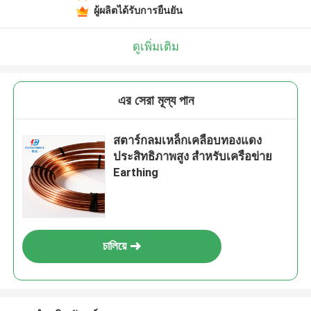
ผู้ผลิตได้รับการยืนยัน
ดูเพิ่มเติม
এর সেরা মূল্য পান
สตาร์กลมเหล็กเคลือบทองแดง
ประสิทธิภาพสูง สําหรับเครือข่าย
Earthing
চালিয়ে