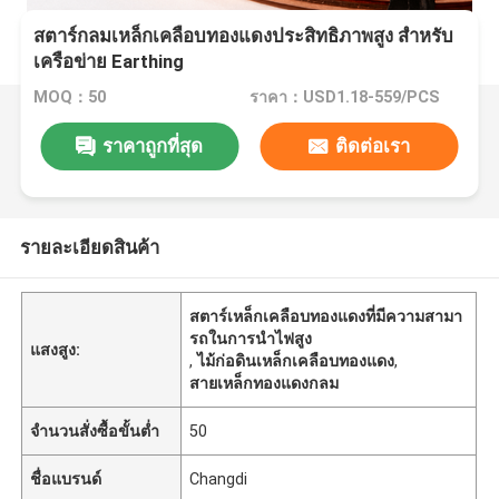
สตาร์กลมเหล็กเคลือบทองแดงประสิทธิภาพสูง สําหรับ
เครือข่าย Earthing
MOQ：50
ราคา：USD1.18-559/PCS
ราคาถูกที่สุด
ติดต่อเรา
รายละเอียดสินค้า
สตาร์เหล็กเคลือบทองแดงที่มีความสามา
รถในการนําไฟสูง
แสงสูง:
,
ไม้ก่อดินเหล็กเคลือบทองแดง
,
สายเหล็กทองแดงกลม
จำนวนสั่งซื้อขั้นต่ำ
50
ชื่อแบรนด์
Changdi