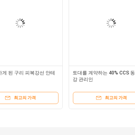
하게 된 구리 피복강선 안테
토대를 계약하는 40% CCS 
강 관리인
최고의 가격
최고의 가격