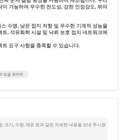
연속 분자 결합 공정을 사용하여 제조됩니다. 구리
이 가능하여 우수한 전도성, 강한 인장강도, 뛰어
스 수명, 낮은 접지 저항 및 우수한 기계적 성능을
젝트, 석유화학 시설 및 낙뢰 보호 접지 네트워크에
젝트 요구 사항을 충족할 수 있습니다.
리 도금 와이어
 크기, 수량, 재료 등과 같은 자세한 내용을 보내 주시겠