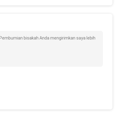
n Pembumian bisakah Anda mengirimkan saya lebih