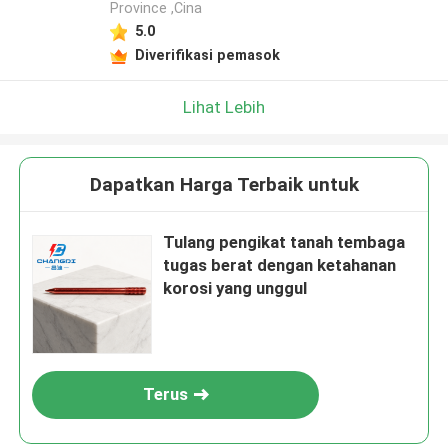
Province ,Cina
5.0
Diverifikasi pemasok
Lihat Lebih
Dapatkan Harga Terbaik untuk
Tulang pengikat tanah tembaga
tugas berat dengan ketahanan
korosi yang unggul
Terus