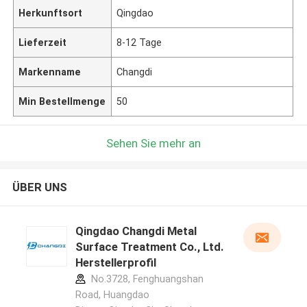
Herkunftsort
Qingdao
Lieferzeit
8-12 Tage
Markenname
Changdi
Min Bestellmenge
50
Sehen Sie mehr an
ÜBER UNS
Qingdao Changdi Metal
Surface Treatment Co., Ltd.
Herstellerprofil
No.3728, Fenghuangshan
Road, Huangdao