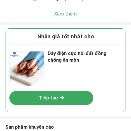
Xem thêm
Nhận giá tốt nhất cho
Dây điện cực nối đất đồng
chống ăn mòn
Tiếp tục
Sản phẩm khuyến cáo