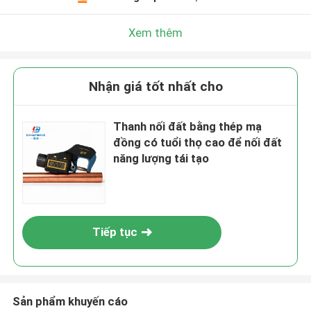
Xem thêm
Nhận giá tốt nhất cho
Thanh nối đất bằng thép mạ
đồng có tuổi thọ cao để nối đất
năng lượng tái tạo
Tiếp tục
Sản phẩm khuyến cáo