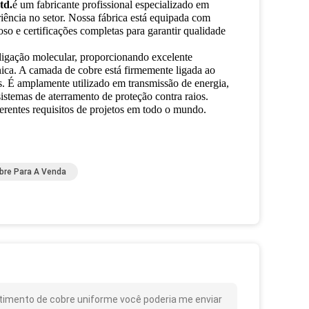
td.
é um fabricante profissional especializado em
iência no setor. Nossa fábrica está equipada com
so e certificações completas para garantir qualidade
ligação molecular, proporcionando excelente
cânica. A camada de cobre está firmemente ligada ao
. É amplamente utilizado em transmissão de energia,
sistemas de aterramento de proteção contra raios.
erentes requisitos de projetos em todo o mundo.
bre Para A Venda
timento de cobre uniforme você poderia me enviar