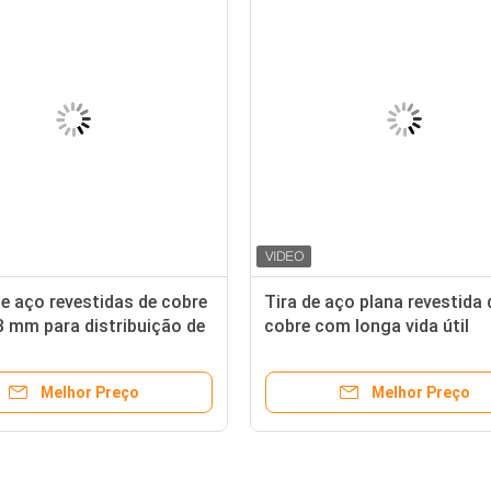
e aço revestidas de cobre
Tira de aço plana revestida 
3 mm para distribuição de
cobre com longa vida útil
Melhor Preço
Melhor Preço