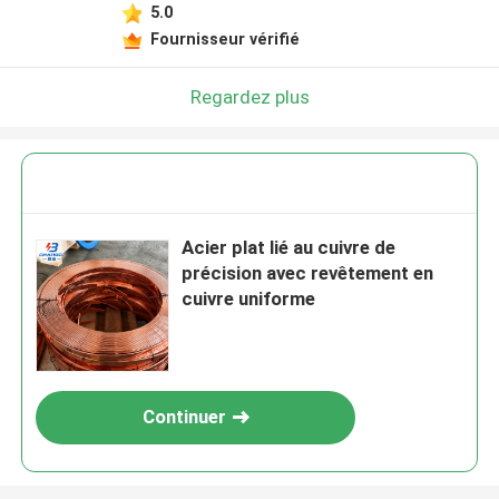
5.0
Fournisseur vérifié
Regardez plus
Acier plat lié au cuivre de
précision avec revêtement en
cuivre uniforme
Continuer