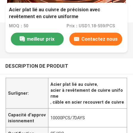
Acier plat lié au cuivre de précision avec
revêtement en cuivre uniforme
MOQ：50
Prix：USD1.18-559/PCS
meilleur prix
Contactez nous
DESCRIPTION DE PRODUIT
Acier plat lié au cuivre
,
acier à revêtement de cuivre unifo
Surligner:
rme
,
câble en acier recouvert de cuivre
Capacité d'approv
10000PCS/7DAYS
isionnement