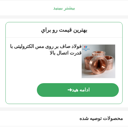
بیشتر ببینید
بهترين قيمت رو براي
فولاد صاف بر روی مس الکترولیتی با
قدرت اتصال بالا
ادامه هید
محصولات توصیه شده