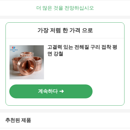
더 많은 것을 전망하십시오
가장 저렴 한 가격 으로
고결력 있는 전해질 구리 접착 평
면 강철
계속하다
추천된 제품