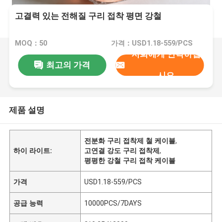
고결력 있는 전해질 구리 접착 평면 강철
MOQ：50
가격：USD1.18-559/PCS
저희에게 연락하십
최고의 가격
시오
제품 설명
전분화 구리 접착제 철 케이블
,
하이 라이트:
고연결 강도 구리 접착제
,
평평한 강철 구리 접착 케이블
가격
USD1.18-559/PCS
공급 능력
10000PCS/7DAYS