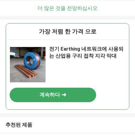
더 많은 것을 전망하십시오
가장 저렴 한 가격 으로
전기 Earthing 네트워크에 사용되
는 산업용 구리 접착 지각 막대
계속하다
추천된 제품