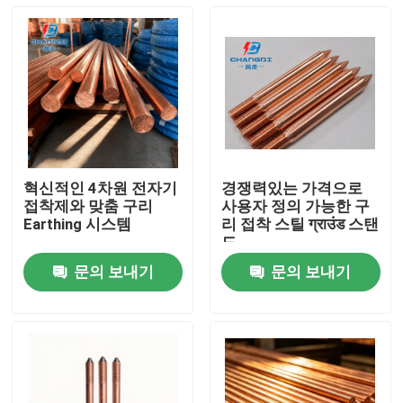
혁신적인 4차원 전자기
경쟁력있는 가격으로
접착제와 맞춤 구리
사용자 정의 가능한 구
Earthing 시스템
리 접착 스틸 ग्राउंड 스탠
드
문의 보내기
문의 보내기
홈
제품 소개
동영상