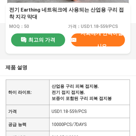
전기 Earthing 네트워크에 사용되는 산업용 구리 접
착 지각 막대
MOQ：50
가격：USD1.18-559/PCS
저희에게 연락하십
최고의 가격
시오
제품 설명
산업용 구리 피복 접지봉
,
하이 라이트:
전기 접지 접지봉
,
보증이 포함된 구리 피복 접지봉
가격
USD1.18-559/PCS
공급 능력
10000PCS/7DAYS