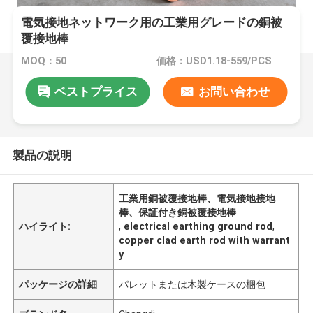
電気接地ネットワーク用の工業用グレードの銅被
覆接地棒
MOQ：50
価格：USD1.18-559/PCS
ベストプライス
お問い合わせ
製品の説明
工業用銅被覆接地棒、電気接地接地
棒、保証付き銅被覆接地棒
ハイライト:
,
electrical earthing ground rod
,
copper clad earth rod with warrant
y
パッケージの詳細
パレットまたは木製ケースの梱包