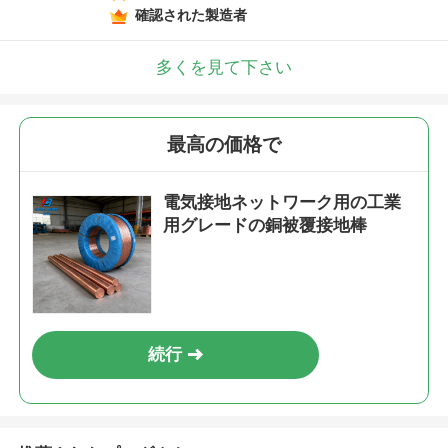
確認された製造者
多くを見て下さい
最高の価格で
電気接地ネットワーク用の工業
用グレードの銅被覆接地棒
続行