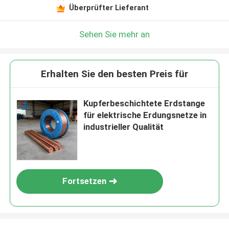
Überprüfter Lieferant
Sehen Sie mehr an
Erhalten Sie den besten Preis für
Kupferbeschichtete Erdstange
für elektrische Erdungsnetze in
industrieller Qualität
Fortsetzen