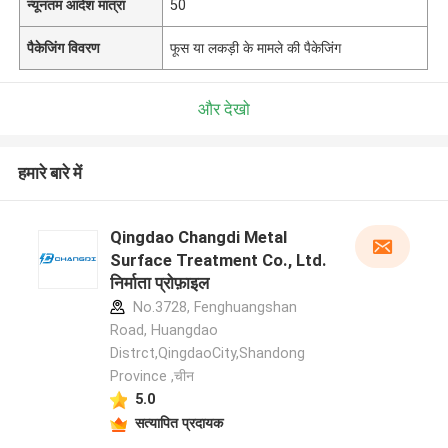
न्यूनतम आदेश मात्रा
50
पैकेजिंग विवरण
फूस या लकड़ी के मामले की पैकेजिंग
और देखो
हमारे बारे में
Qingdao Changdi Metal
Surface Treatment Co., Ltd.
निर्माता प्रोफ़ाइल
No.3728, Fenghuangshan
Road, Huangdao
Distrct,QingdaoCity,Shandong
Province ,चीन
5.0
सत्यापित प्रदायक