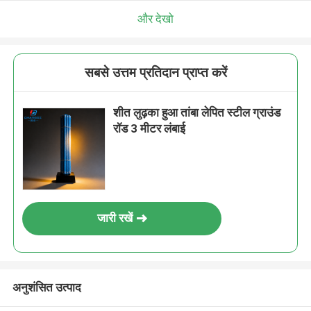
और देखो
सबसे उत्तम प्रतिदान प्राप्त करें
शीत लुढ़का हुआ तांबा लेपित स्टील ग्राउंड
रॉड 3 मीटर लंबाई
जारी रखें
अनुशंसित उत्पाद