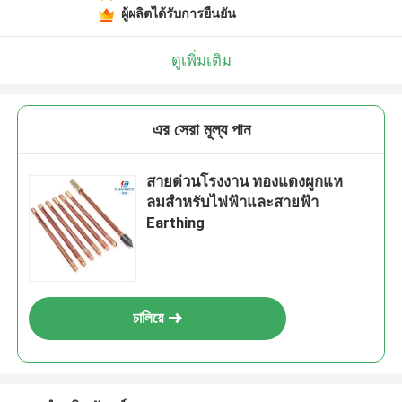
ผู้ผลิตได้รับการยืนยัน
ดูเพิ่มเติม
এর সেরা মূল্য পান
สายด่วนโรงงาน ทองแดงผูกแห
ลมสําหรับไฟฟ้าและสายฟ้า
Earthing
চালিয়ে