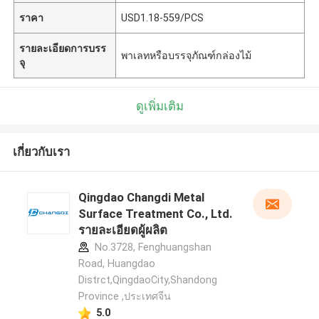
ราคา
USD1.18-559/PCS
รายละเอียดการบรร
พาเลทหรือบรรจุภัณฑ์กล่องไม้
จุ
ดูเพิ่มเติม
เกี่ยวกับเรา
Qingdao Changdi Metal
Surface Treatment Co., Ltd.
รายละเอียดผู้ผลิต
No.3728, Fenghuangshan
Road, Huangdao
Distrct,QingdaoCity,Shandong
Province ,ประเทศจีน
5.0