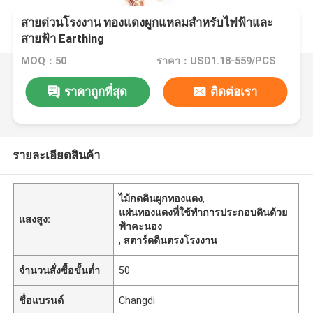
สายด่วนโรงงาน ทองแดงผูกแหลมสําหรับไฟฟ้าและ
สายฟ้า Earthing
MOQ：50
ราคา：USD1.18-559/PCS
ราคาถูกที่สุด
ติดต่อเรา
รายละเอียดสินค้า
ไม้กดดินผูกทองแดง
,
แผ่นทองแดงที่ใช้ทําการประกอบดินด้วย
แสงสูง:
ฟ้าคะนอง
,
สตาร์ดดินตรงโรงงาน
จำนวนสั่งซื้อขั้นต่ำ
50
ชื่อแบรนด์
Changdi