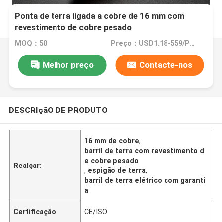
Ponta de terra ligada a cobre de 16 mm com
revestimento de cobre pesado
MOQ：50
Preço：USD1.18-559/PCS
Melhor preço
Contacte-nos
DESCRIçãO DE PRODUTO
16 mm de cobre
,
barril de terra com revestimento d
e cobre pesado
Realçar:
,
espigão de terra
,
barril de terra elétrico com garanti
a
Certificação
CE/ISO