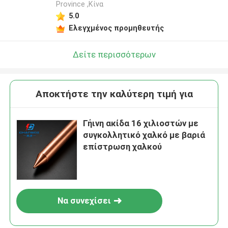
Province ,Κίνα
5.0
Ελεγχμένος προμηθευτής
Δείτε περισσότερων
Αποκτήστε την καλύτερη τιμή για
Γήινη ακίδα 16 χιλιοστών με
συγκολλητικό χαλκό με βαριά
επίστρωση χαλκού
Να συνεχίσει