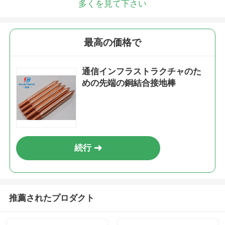
多くを見て下さい
最高の価格で
通信インフラストラクチャのた
めの先端の銅結合接地棒
続行
推薦されたプロダクト