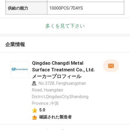
供給の能力
10000PCS/7DAYS
多くを見て下さい
企業情報
Qingdao Changdi Metal
Surface Treatment Co., Ltd.
メーカープロフィール
No.3728, Fenghuangshan
Road, Huangdao
Distrct,QingdaoCity,Shandong
Province ,中国
5.0
確認された製造者