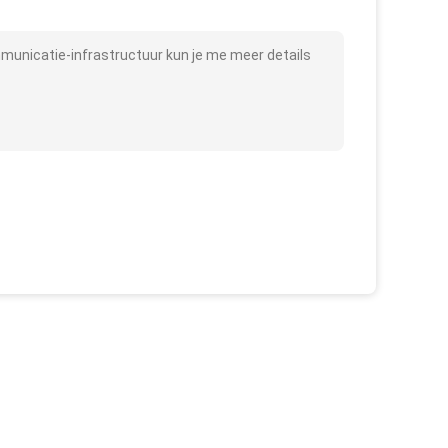
municatie-infrastructuur kun je me meer details