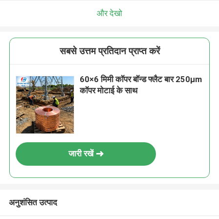
और देखो
सबसे उत्तम प्रतिदान प्राप्त करें
60×6 मिमी कॉपर बॉन्ड फ्लैट बार 250μm
कॉपर मोटाई के साथ
जारी रखें
अनुशंसित उत्पाद