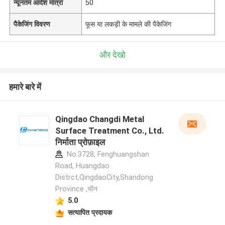
न्यूनतम आदेश मात्रा
50
पैकेजिंग विवरण
फूस या लकड़ी के मामले की पैकेजिंग
और देखो
हमारे बारे में
Qingdao Changdi Metal
Surface Treatment Co., Ltd.
निर्माता प्रोफ़ाइल
No.3728, Fenghuangshan
Road, Huangdao
Distrct,QingdaoCity,Shandong
Province ,चीन
5.0
सत्यापित प्रदायक