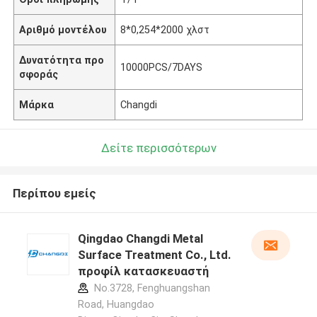
Αριθμό μοντέλου
8*0,254*2000 χλστ
Δυνατότητα προ
10000PCS/7DAYS
σφοράς
Μάρκα
Changdi
Δείτε περισσότερων
Περίπου εμείς
Qingdao Changdi Metal
Surface Treatment Co., Ltd.
προφίλ κατασκευαστή
No.3728, Fenghuangshan
Road, Huangdao