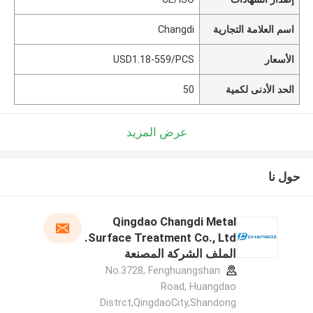
اسم العلامة التجارية
Changdi
الأسعار
USD1.18-559/PCS
الحد الأدنى لكمية
50
عرض المزيد
حول نا
Qingdao Changdi Metal
Surface Treatment Co., Ltd.
الملف الشركة المصنعة
No.3728, Fenghuangshan
Road, Huangdao
Distrct,QingdaoCity,Shandong