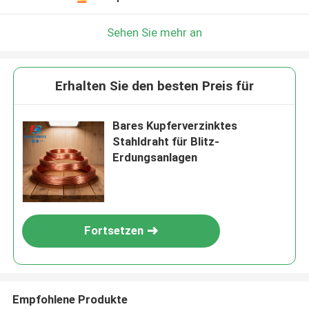
Sehen Sie mehr an
Erhalten Sie den besten Preis für
Bares Kupferverzinktes
Stahldraht für Blitz-
Erdungsanlagen
Fortsetzen
Empfohlene Produkte