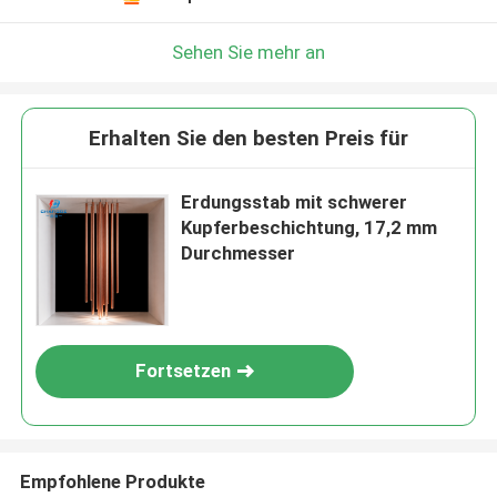
Sehen Sie mehr an
Erhalten Sie den besten Preis für
Erdungsstab mit schwerer
Kupferbeschichtung, 17,2 mm
Durchmesser
Fortsetzen
Empfohlene Produkte