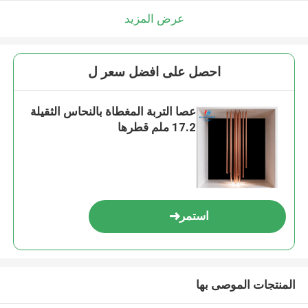
عرض المزيد
احصل على افضل سعر ل
عصا التربة المغطاة بالنحاس الثقيلة
17.2 ملم قطرها
استمر
المنتجات الموصى بها