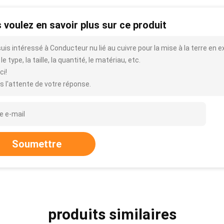
 voulez en savoir plus sur ce produit
uis intéressé à Conducteur nu lié au cuivre pour la mise à la terre en 
le type, la taille, la quantité, le matériau, etc.
ci!
s l'attente de votre réponse.
Soumettre
produits similaires