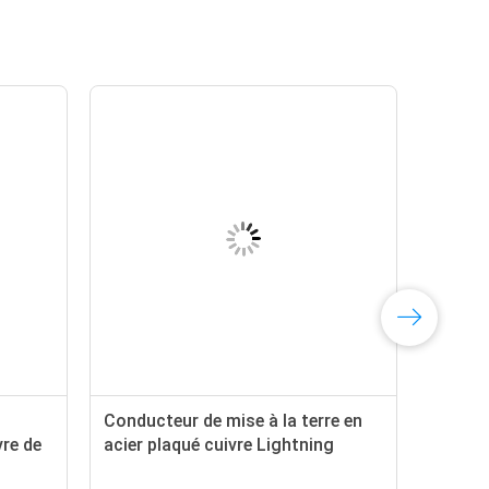
Conducteur de mise à la terre en
re de
acier plaqué cuivre Lightning