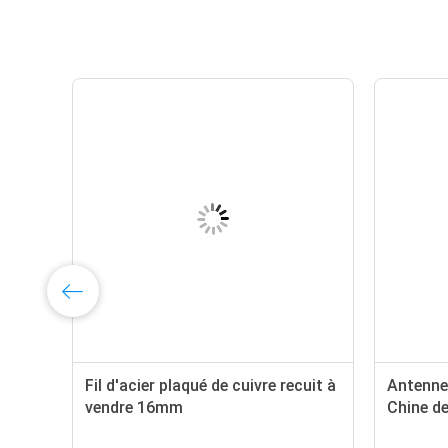
Fil d'acier plaqué de cuivre recuit à
Antenne
vendre 16mm
Chine de 