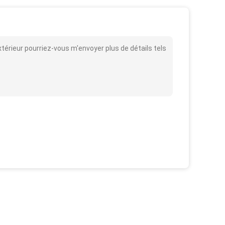
extérieur pourriez-vous m'envoyer plus de détails tels