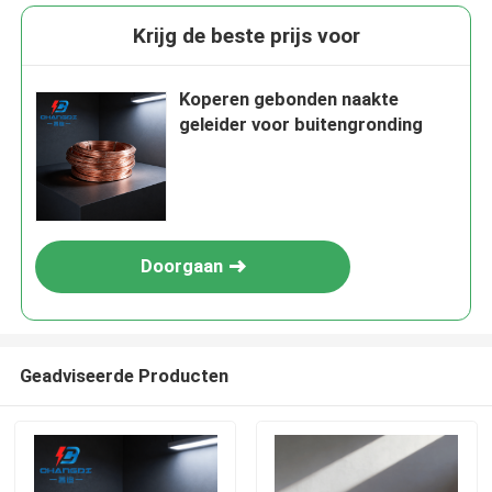
Krijg de beste prijs voor
Koperen gebonden naakte
geleider voor buitengronding
Doorgaan
Geadviseerde Producten