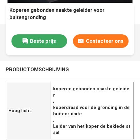
Koperen gebonden naakte geleider voor
buitengronding
Beste prijs
Contacteer ons
PRODUCTOMSCHRIJVING
koperen gebonden naakte geleide
r
,
koperdraad voor de gronding in de
Hoog licht:
buitenruimte
,
Leider van het koper de beklede st
aal