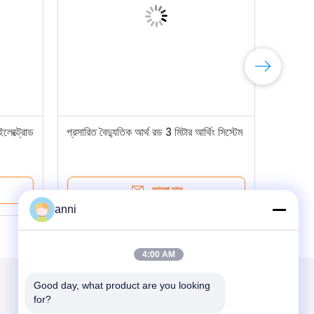
ইলেক্ট্রোড
প্রসারিত বৈদ্যুতিক আর্থ রড 3 মিটার আর্থিং সিস্টেম
ভালো দাম
anni
4:00 AM
Good day, what product are you looking 
for?