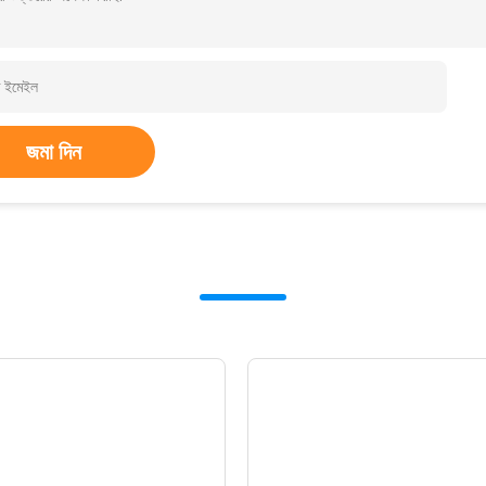
জমা দিন