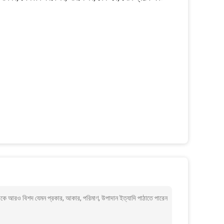
আমাকে আরও বিশদ যেমন প্রকার, আকার, পরিমাণ, উপাদান ইত্যাদি পাঠাতে পারেন