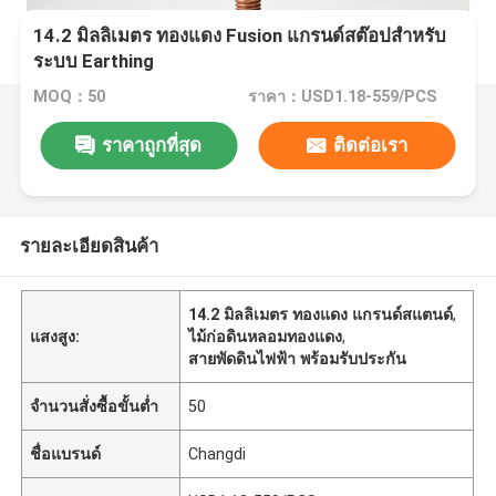
14.2 มิลลิเมตร ทองแดง Fusion แกรนด์สต๊อปสําหรับ
ระบบ Earthing
MOQ：50
ราคา：USD1.18-559/PCS
ราคาถูกที่สุด
ติดต่อเรา
รายละเอียดสินค้า
14.2 มิลลิเมตร ทองแดง แกรนด์สแตนด์
,
แสงสูง:
ไม้ก่อดินหลอมทองแดง
,
สายพัดดินไฟฟ้า พร้อมรับประกัน
จำนวนสั่งซื้อขั้นต่ำ
50
ชื่อแบรนด์
Changdi