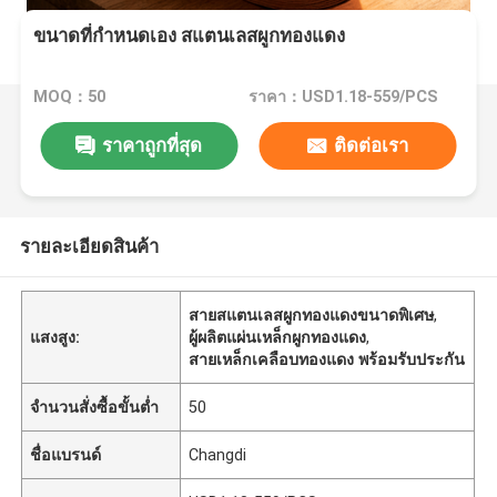
ขนาดที่กําหนดเอง สแตนเลสผูกทองแดง
MOQ：50
ราคา：USD1.18-559/PCS
ราคาถูกที่สุด
ติดต่อเรา
รายละเอียดสินค้า
สายสแตนเลสผูกทองแดงขนาดพิเศษ
,
แสงสูง:
ผู้ผลิตแผ่นเหล็กผูกทองแดง
,
สายเหล็กเคลือบทองแดง พร้อมรับประกัน
จำนวนสั่งซื้อขั้นต่ำ
50
ชื่อแบรนด์
Changdi