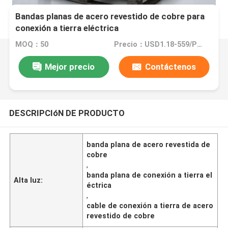
Bandas planas de acero revestido de cobre para
conexión a tierra eléctrica
MOQ：50
Precio：USD1.18-559/PCS
Mejor precio
Contáctenos
DESCRIPCIóN DE PRODUCTO
banda plana de acero revestida de
cobre
,
banda plana de conexión a tierra el
Alta luz:
éctrica
,
cable de conexión a tierra de acero
revestido de cobre