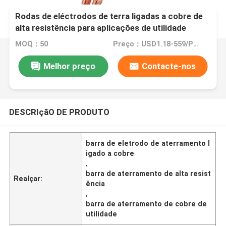
Rodas de eléctrodos de terra ligadas a cobre de
alta resistência para aplicações de utilidade
pública
MOQ：50
Preço：USD1.18-559/PCS
Melhor preço
Contacte-nos
DESCRIçãO DE PRODUTO
barra de eletrodo de aterramento l
igado a cobre
,
barra de aterramento de alta resist
Realçar:
ência
,
barra de aterramento de cobre de
utilidade