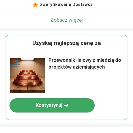
zweryfikowane Dostawca
Zobacz więcej
Uzyskaj najlepszą cenę za
Przewodnik liniowy z miedzią do
projektów uziemiających
Kontyntynuj