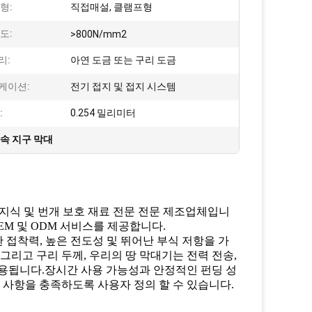
형:
직접매설, 클램프형
도:
>800N/mm2
리:
아연 도금 또는 구리 도금
케이션:
전기 접지 및 접지 시스템
:
0.254 밀리미터
속 지구 막대
 지식 및 번개 보호 재료 전문 전문 제조업체입니
EM 및 ODM 서비스를 제공합니다.
 접착력, 높은 전도성 및 뛰어난 부식 저항을 가
그리고 구리 두께, 우리의 땅 막대기는 전력 전송,
 사용됩니다.장시간 사용 가능성과 안정적인 펀딩 성
 사항을 충족하도록 사용자 정의 할 수 있습니다.