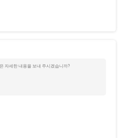
 같은 자세한 내용을 보내 주시겠습니까?