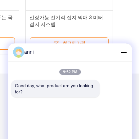
두는 국
신장가능 전기적 접지 막대 3 미터
접지 시스템
최고의 가격
anni
9:52 PM
Good day, what product are you looking 
for?