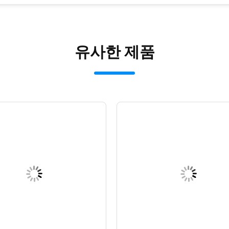
유사한 제품