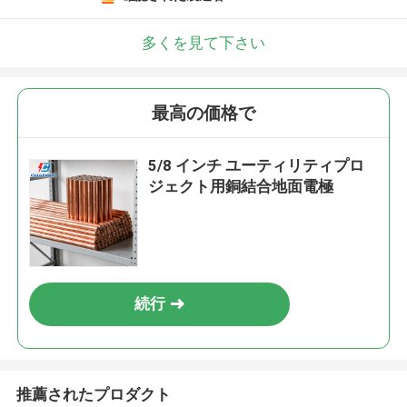
多くを見て下さい
最高の価格で
5/8 インチ ユーティリティプロ
ジェクト用銅結合地面電極
続行
推薦されたプロダクト